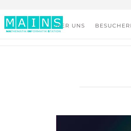
ÜBER UNS
BESUCHER