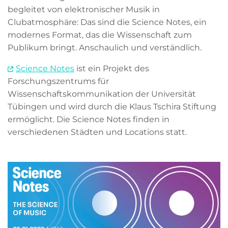
begleitet von elektronischer Musik in
Clubatmosphäre: Das sind die Science Notes, ein
modernes Format, das die Wissenschaft zum
Publikum bringt. Anschaulich und verständlich.
Science Notes
ist ein Projekt des
Forschungszentrums für
Wissenschaftskommunikation der Universität
Tübingen und wird durch die Klaus Tschira Stiftung
ermöglicht. Die Science Notes finden in
verschiedenen Städten und Locations statt.