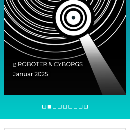
ROBOTER & CYBORGS
Januar 2025