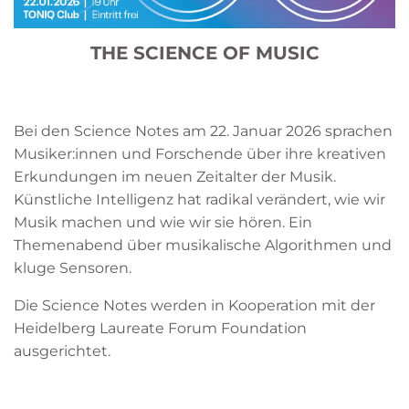
THE SCIENCE OF MUSIC
Bei den Science Notes am 22. Januar 2026 sprachen
Musiker:innen und Forschende über ihre kreativen
Erkundungen im neuen Zeitalter der Musik.
Künstliche Intelligenz hat radikal verändert, wie wir
Musik machen und wie wir sie hören. Ein
Themenabend über musikalische Algorithmen und
kluge Sensoren.
Die Science Notes werden in Kooperation mit der
Heidelberg Laureate Forum Foundation
ausgerichtet.