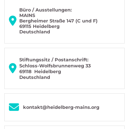
Büro / Ausstellungen:
MAINS
Bergheimer Straße 147 (C und F)
69115 Heidelberg
Deutschland
Stiftungssitz / Postanschrift:
Schloss-Wolfsbrunnenweg 33
69118
Heidelberg
Deutschland
kontakt@heidelberg-mains.org