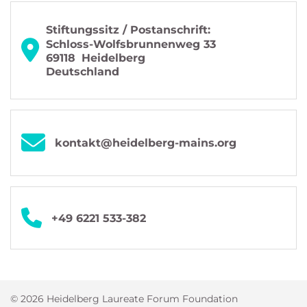
Stiftungssitz / Postanschrift:
Schloss-Wolfsbrunnenweg 33
69118
Heidelberg
Deutschland
kontakt@heidelberg-mains.org
+49 6221 533-382
© 2026 Heidelberg Laureate Forum Foundation