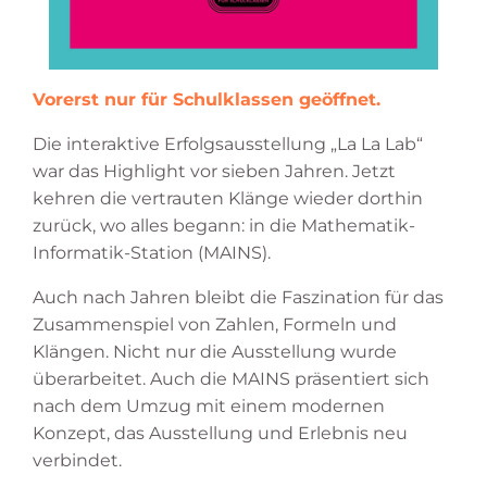
Vorerst nur für Schulklassen geöffnet.
Die interaktive Erfolgsausstellung „La La Lab“
war das Highlight vor sieben Jahren. Jetzt
kehren die vertrauten Klänge wieder dorthin
zurück, wo alles begann: in die Mathematik-
Informatik-Station (MAINS).
Auch nach Jahren bleibt die Faszination für das
Zusammenspiel von Zahlen, Formeln und
Klängen. Nicht nur die Ausstellung wurde
überarbeitet. Auch die MAINS präsentiert sich
nach dem Umzug mit einem modernen
Konzept, das Ausstellung und Erlebnis neu
verbindet.