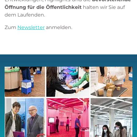
Öffnung für die Öffentlichkeit
halten wir Sie auf
dem Laufenden.
Zum
Newsletter
anmelden.