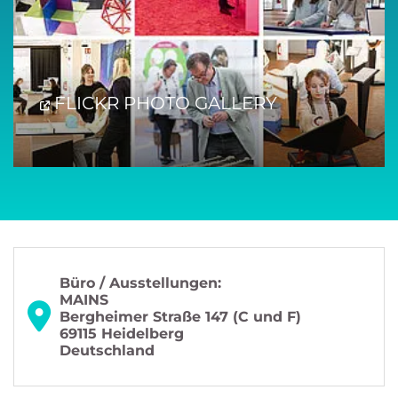
FLICKR PHOTO GALLERY
Büro / Ausstellungen:
MAINS
Bergheimer Straße 147 (C und F)
69115 Heidelberg
Deutschland